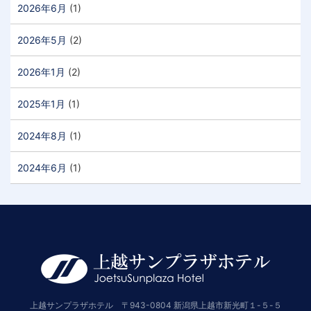
2026年6月
(1)
2026年5月
(2)
2026年1月
(2)
2025年1月
(1)
2024年8月
(1)
2024年6月
(1)
上越サンプラザホテル 〒943-0804 新潟県上越市新光町１-５-５