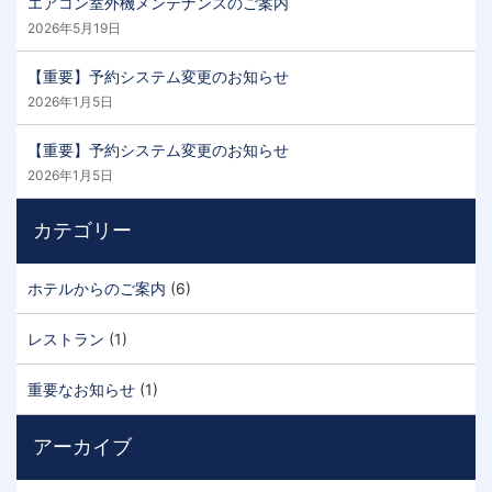
エアコン室外機メンテナンスのご案内
2026年5月19日
【重要】予約システム変更のお知らせ
2026年1月5日
【重要】予約システム変更のお知らせ
2026年1月5日
カテゴリー
ホテルからのご案内
(6)
レストラン
(1)
重要なお知らせ
(1)
アーカイブ