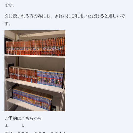
です。
次に読まれる方の為にも、きれいにご利用いただけると嬉しいで
す。
ご予約はこちらから
↓ ↓