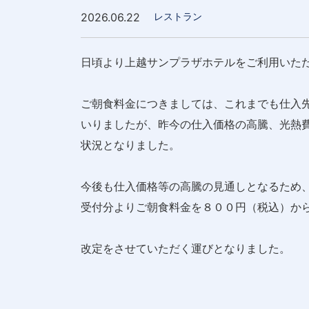
2026.06.22
レストラン
日頃より上越サンプラザホテルをご利用いた
ご朝食料金につきましては、これまでも仕入
いりましたが、昨今の仕入価格の高騰、光熱
状況となりました。
今後も仕入価格等の高騰の見通しとなるため
受付分よりご朝食料金を８００円（税込）か
改定をさせていただく運びとなりました。