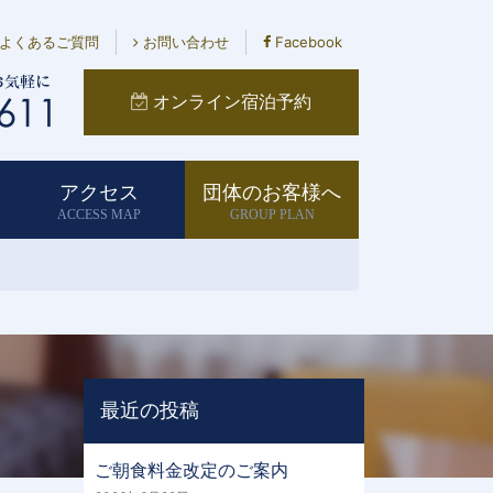
よくあるご質問
お問い合わせ
Facebook
 オンライン宿泊予約
アクセス
団体のお客様へ
ACCESS MAP
GROUP PLAN
最近の投稿
ご朝食料金改定のご案内