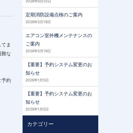
2026年6月22日
定期消防設備点検のご案内
2026年5月19日
エアコン室外機メンテナンスの
ご案内
してま
2026年5月19日
困難な
【重要】予約システム変更のお
知らせ
ご予約
2026年1月5日
【重要】予約システム変更のお
知らせ
2026年1月5日
カテゴリー