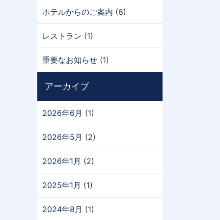
ホテルからのご案内
(6)
レストラン
(1)
重要なお知らせ
(1)
アーカイブ
2026年6月
(1)
2026年5月
(2)
2026年1月
(2)
2025年1月
(1)
2024年8月
(1)