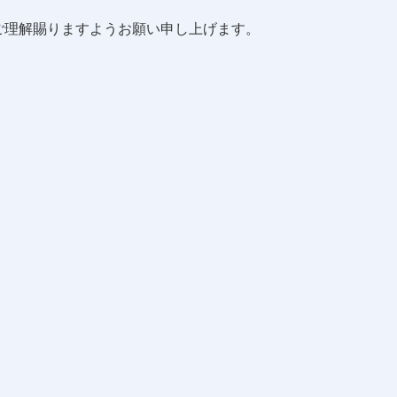
ご理解賜りますようお願い申し上げます。