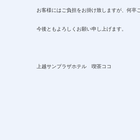
お客様にはご負担をお掛け致しますが、何卒
今後ともよろしくお願い申し上げます。
上越サンプラザホテル 喫茶ココ