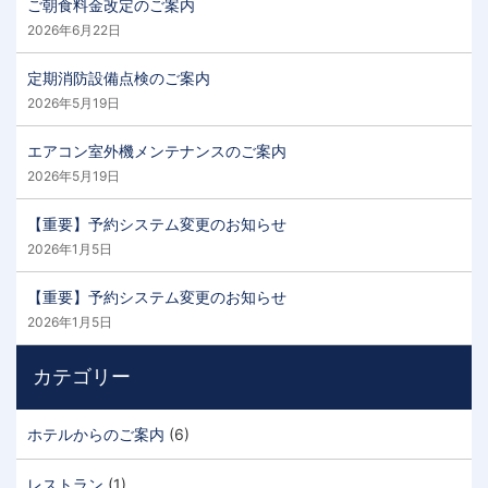
ご朝食料金改定のご案内
2026年6月22日
定期消防設備点検のご案内
2026年5月19日
エアコン室外機メンテナンスのご案内
2026年5月19日
【重要】予約システム変更のお知らせ
2026年1月5日
【重要】予約システム変更のお知らせ
2026年1月5日
カテゴリー
ホテルからのご案内
(6)
レストラン
(1)