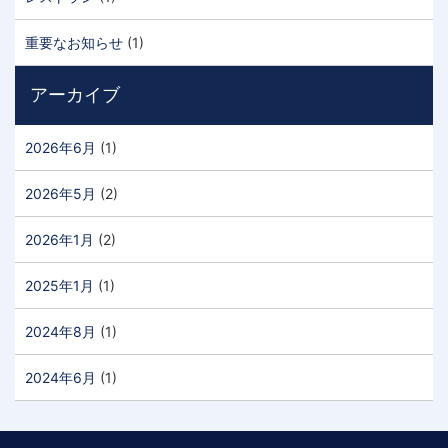
重要なお知らせ
(1)
アーカイブ
2026年6月
(1)
2026年5月
(2)
2026年1月
(2)
2025年1月
(1)
2024年8月
(1)
2024年6月
(1)