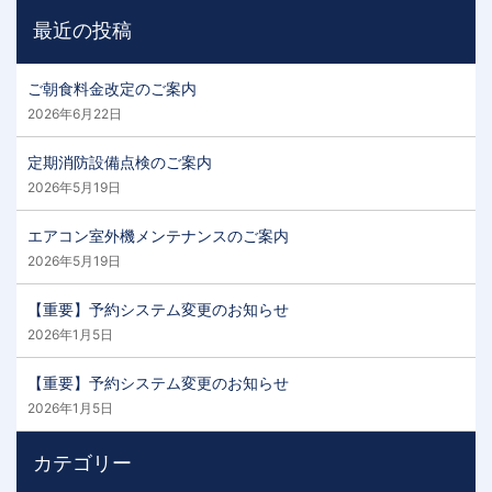
最近の投稿
ご朝食料金改定のご案内
2026年6月22日
定期消防設備点検のご案内
2026年5月19日
エアコン室外機メンテナンスのご案内
2026年5月19日
【重要】予約システム変更のお知らせ
2026年1月5日
【重要】予約システム変更のお知らせ
2026年1月5日
カテゴリー