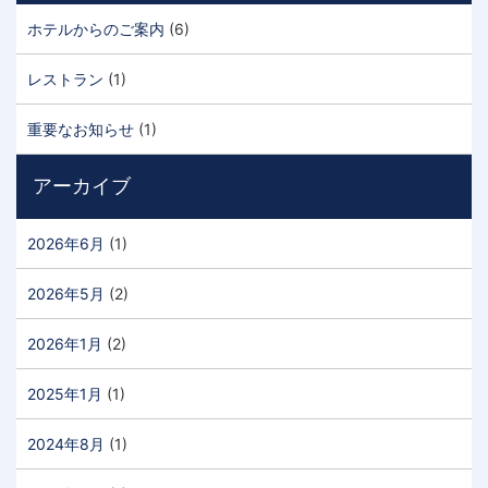
ホテルからのご案内
(6)
レストラン
(1)
重要なお知らせ
(1)
アーカイブ
2026年6月
(1)
2026年5月
(2)
2026年1月
(2)
2025年1月
(1)
2024年8月
(1)